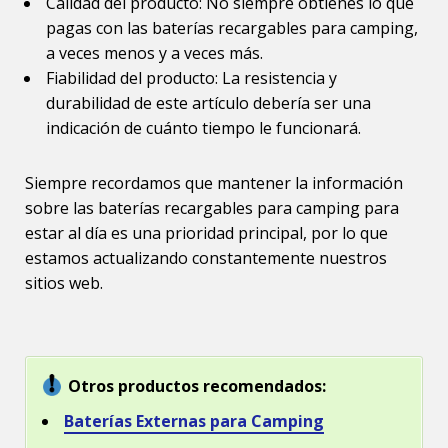
Calidad del producto: No siempre obtienes lo que
pagas con las baterías recargables para camping,
a veces menos y a veces más.
Fiabilidad del producto: La resistencia y
durabilidad de este artículo debería ser una
indicación de cuánto tiempo le funcionará.
Siempre recordamos que mantener la información
sobre las baterías recargables para camping para
estar al día es una prioridad principal, por lo que
estamos actualizando constantemente nuestros
sitios web.
Otros productos recomendados:
Baterías Externas para Camping