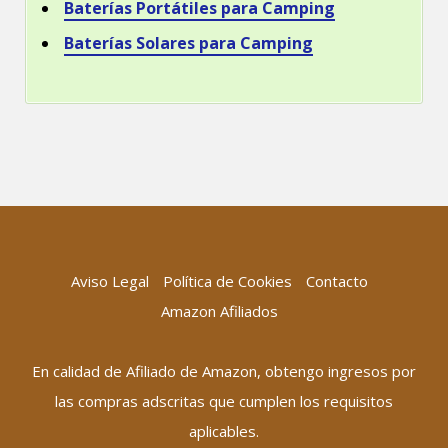
Baterías Portátiles para Camping
Baterías Solares para Camping
Aviso Legal
Política de Cookies
Contacto
Amazon Afiliados
En calidad de Afiliado de Amazon, obtengo ingresos por
las compras adscritas que cumplen los requisitos
aplicables.