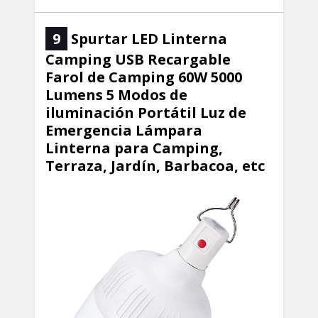
9
Spurtar LED Linterna
Camping USB Recargable
Farol de Camping 60W 5000
Lumens 5 Modos de
iluminación Portátil Luz de
Emergencia Lámpara
Linterna para Camping,
Terraza, Jardín, Barbacoa, etc