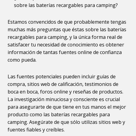
sobre las baterías recargables para camping?
Estamos convencidos de que probablemente tengas
muchas más preguntas que éstas sobre las baterías
recargables para camping, y la única forma real de
satisfacer tu necesidad de conocimiento es obtener
información de tantas fuentes online de confianza
como pueda.
Las fuentes potenciales pueden incluir guías de
compra, sitios web de calificación, testimonios de
boca en boca, foros online y reseñas de productos.
La investigación minuciosa y consciente es crucial
para asegurarte de que tiene en tus manos el mejor
producto como las baterías recargables para
camping. Asegúrate de que sólo utilizas sitios web y
fuentes fiables y creíbles.