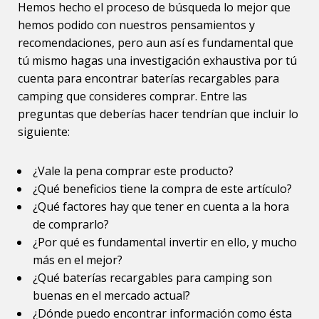
Hemos hecho el proceso de búsqueda lo mejor que
hemos podido con nuestros pensamientos y
recomendaciones, pero aun así es fundamental que
tú mismo hagas una investigación exhaustiva por tú
cuenta para encontrar baterías recargables para
camping que consideres comprar. Entre las
preguntas que deberías hacer tendrían que incluir lo
siguiente:
¿Vale la pena comprar este producto?
¿Qué beneficios tiene la compra de este artículo?
¿Qué factores hay que tener en cuenta a la hora
de comprarlo?
¿Por qué es fundamental invertir en ello, y mucho
más en el mejor?
¿Qué baterías recargables para camping son
buenas en el mercado actual?
¿Dónde puedo encontrar información como ésta