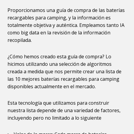
Proporcionamos una guía de compra de las baterías
recargables para camping, y la información es
totalmente objetiva y auténtica. Empleamos tanto IA
como big data en la revisión de la información
recopilada.
¿Cómo hemos creado esta guía de compra? Lo
hicimos utilizando una selección de algoritmos
creada a medida que nos permite crear una lista de
las 10 mejores baterías recargables para camping
disponibles actualmente en el mercado.
Esta tecnología que utilizamos para construir
nuestra lista depende de una variedad de factores,
incluyendo pero no limitado a lo siguiente