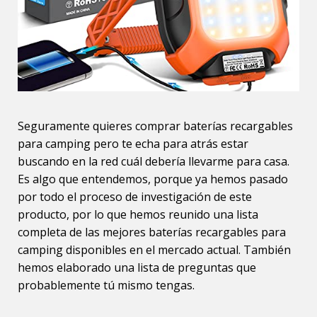
Seguramente quieres comprar baterías recargables
para camping pero te echa para atrás estar
buscando en la red cuál debería llevarme para casa.
Es algo que entendemos, porque ya hemos pasado
por todo el proceso de investigación de este
producto, por lo que hemos reunido una lista
completa de las mejores baterías recargables para
camping disponibles en el mercado actual. También
hemos elaborado una lista de preguntas que
probablemente tú mismo tengas.