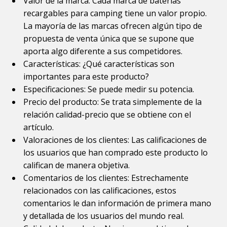
Valor de la marca: Cada marca de baterías
recargables para camping tiene un valor propio.
La mayoría de las marcas ofrecen algún tipo de
propuesta de venta única que se supone que
aporta algo diferente a sus competidores.
Características: ¿Qué características son
importantes para este producto?
Especificaciones: Se puede medir su potencia.
Precio del producto: Se trata simplemente de la
relación calidad-precio que se obtiene con el
artículo.
Valoraciones de los clientes: Las calificaciones de
los usuarios que han comprado este producto lo
califican de manera objetiva.
Comentarios de los clientes: Estrechamente
relacionados con las calificaciones, estos
comentarios le dan información de primera mano
y detallada de los usuarios del mundo real.