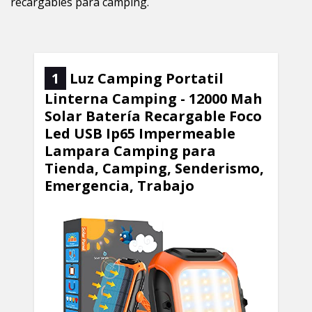
recargables para camping.
1
Luz Camping Portatil
Linterna Camping - 12000 Mah
Solar Batería Recargable Foco
Led USB Ip65 Impermeable
Lampara Camping para
Tienda, Camping, Senderismo,
Emergencia, Trabajo