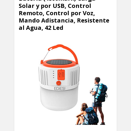
Solar y por USB, Control
Remoto, Control por Voz,
Mando Adistancia, Resistente
al Agua, 42 Led