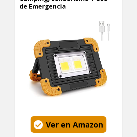
de Emergencia
Ver en Amazon