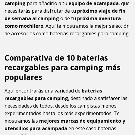
camping
para añadirlo a tu
equipo de acampada
, que
necesitarás para disfrutar de tu
próximo viaje de fin
de semana al camping
o de tu
próxima aventura
como mochilero
. Aquí te mostramos la mejor selección
de accesorios como baterías recargables para camping.
Comparativa de 10 baterías
recargables para camping más
populares
Aquí encontrarás una variedad de
baterías
recargables para camping
, destinado a satisfacer las
necesidades de todos, desde los campistas menos
experimentados hasta los más experimentados. Te
mostramos las
mejores marcas de equipamiento y
utensilios para acampada
en este caso baterías