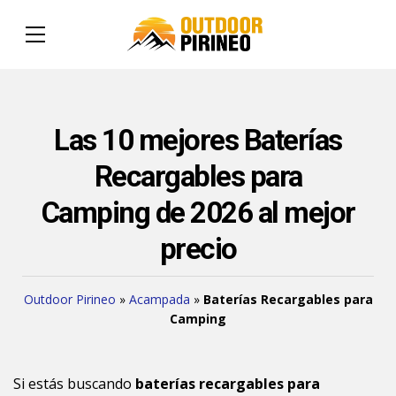
Las 10 mejores Baterías
Recargables para
Camping de 2026 al mejor
precio
Outdoor Pirineo
»
Acampada
»
Baterías Recargables para
Camping
Si estás buscando
baterías recargables para