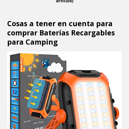
artículo)
Cosas a tener en cuenta para
comprar Baterías Recargables
para Camping