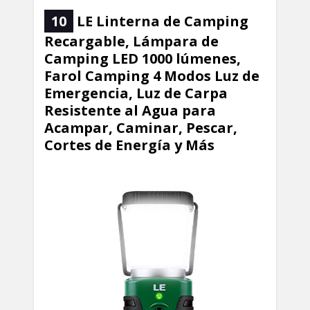
10
LE Linterna de Camping
Recargable, Lámpara de
Camping LED 1000 lúmenes,
Farol Camping 4 Modos Luz de
Emergencia, Luz de Carpa
Resistente al Agua para
Acampar, Caminar, Pescar,
Cortes de Energía y Más