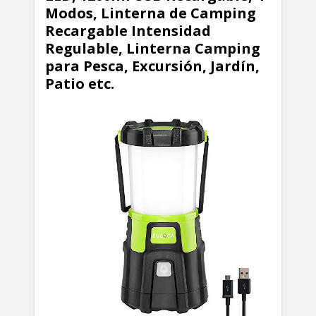
Modos, Linterna de Camping
Recargable Intensidad
Regulable, Linterna Camping
para Pesca, Excursión, Jardín,
Patio etc.