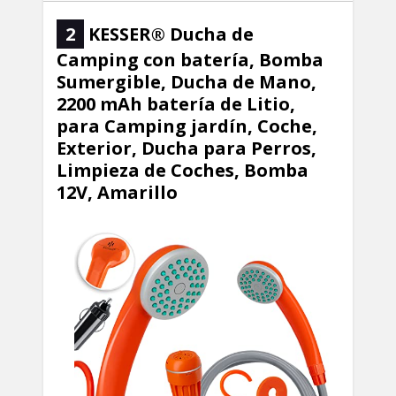
2
KESSER® Ducha de
Camping con batería, Bomba
Sumergible, Ducha de Mano,
2200 mAh batería de Litio,
para Camping jardín, Coche,
Exterior, Ducha para Perros,
Limpieza de Coches, Bomba
12V, Amarillo