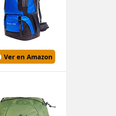
Ver en Amazon