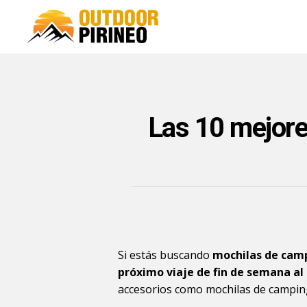
Las 10 mejore
Si estás buscando
mochilas de camp
próximo viaje de fin de semana a
accesorios como mochilas de camping 