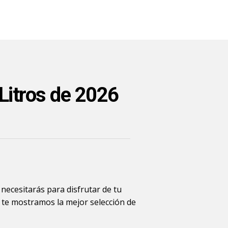
Litros de 2026
 necesitarás para disfrutar de tu
í te mostramos la mejor selección de