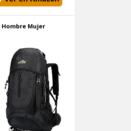
a Hombre Mujer