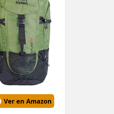
Ver en Amazon