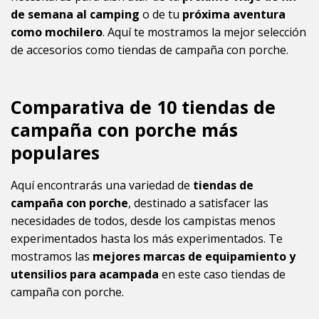
de semana al camping
o de tu
próxima aventura
como mochilero
. Aquí te mostramos la mejor selección
de accesorios como tiendas de campaña con porche.
Comparativa de 10 tiendas de
campaña con porche más
populares
Aquí encontrarás una variedad de
tiendas de
campaña con porche
, destinado a satisfacer las
necesidades de todos, desde los campistas menos
experimentados hasta los más experimentados. Te
mostramos las
mejores marcas de equipamiento y
utensilios para acampada
en este caso tiendas de
campaña con porche.