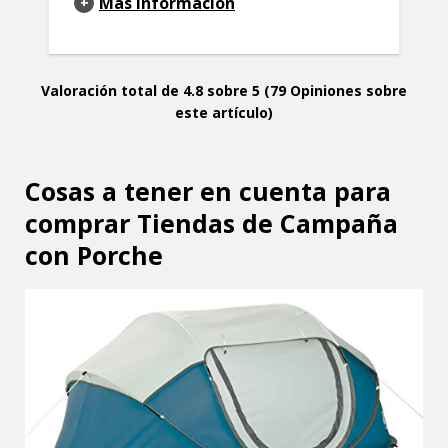
Más Información
Valoración total de 4.8 sobre 5 (79 Opiniones sobre
este artículo)
Cosas a tener en cuenta para
comprar Tiendas de Campaña
con Porche