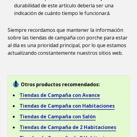
durabilidad de este artículo debería ser una
indicación de cuánto tiempo le funcionará.
Siempre recordamos que mantener la información
sobre las tiendas de campaña con porche para estar
al día es una prioridad principal, por lo que estamos
actualizando constantemente nuestros sitios web.
Otros productos recomendados:
Tiendas de Campaña con Avance
Tiendas de Campaña con Habitaciones
Tiendas de Campaña con Salón
Tiendas de Campaña de 2 Habitaciones