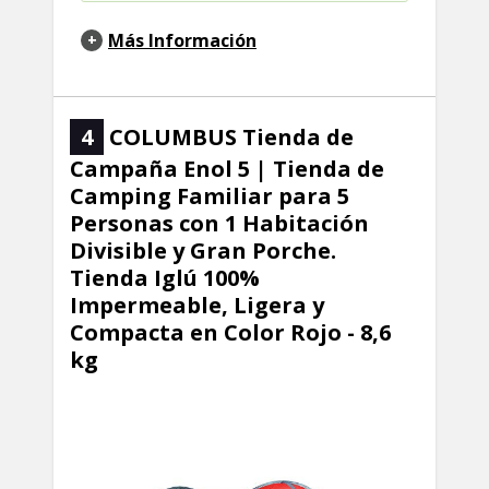
Más Información
4
COLUMBUS Tienda de
Campaña Enol 5 | Tienda de
Camping Familiar para 5
Personas con 1 Habitación
Divisible y Gran Porche.
Tienda Iglú 100%
Impermeable, Ligera y
Compacta en Color Rojo - 8,6
kg