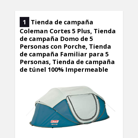
1
Tienda de campaña
Coleman Cortes 5 Plus, Tienda
de campaña Domo de 5
Personas con Porche, Tienda
de campaña Familiar para 5
Personas, Tienda de campaña
de túnel 100% Impermeable