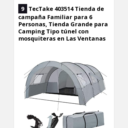
9
TecTake 403514 Tienda de
campaña Familiar para 6
Personas, Tienda Grande para
Camping Tipo túnel con
mosquiteras en Las Ventanas