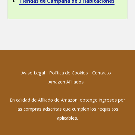
Tiendas de Campaña de 3 Habitaciones
Aviso Legal
Política de Cookies
Contacto
Amazon Afiliados
En calidad de Afiliado de Amazon, obtengo ingresos por
las compras adscritas que cumplen los requisitos
aplicables.