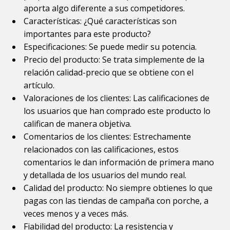
aporta algo diferente a sus competidores.
Características: ¿Qué características son
importantes para este producto?
Especificaciones: Se puede medir su potencia.
Precio del producto: Se trata simplemente de la
relación calidad-precio que se obtiene con el
artículo.
Valoraciones de los clientes: Las calificaciones de
los usuarios que han comprado este producto lo
califican de manera objetiva.
Comentarios de los clientes: Estrechamente
relacionados con las calificaciones, estos
comentarios le dan información de primera mano
y detallada de los usuarios del mundo real.
Calidad del producto: No siempre obtienes lo que
pagas con las tiendas de campaña con porche, a
veces menos y a veces más.
Fiabilidad del producto: La resistencia y