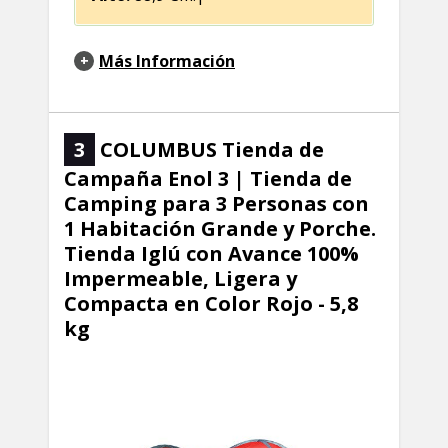
Más Información
3
COLUMBUS Tienda de
Campaña Enol 3 | Tienda de
Camping para 3 Personas con
1 Habitación Grande y Porche.
Tienda Iglú con Avance 100%
Impermeable, Ligera y
Compacta en Color Rojo - 5,8
kg