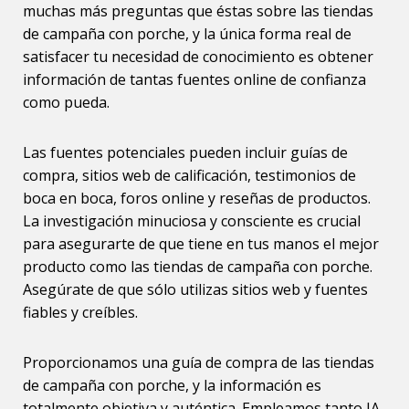
muchas más preguntas que éstas sobre las tiendas
de campaña con porche, y la única forma real de
satisfacer tu necesidad de conocimiento es obtener
información de tantas fuentes online de confianza
como pueda.
Las fuentes potenciales pueden incluir guías de
compra, sitios web de calificación, testimonios de
boca en boca, foros online y reseñas de productos.
La investigación minuciosa y consciente es crucial
para asegurarte de que tiene en tus manos el mejor
producto como las tiendas de campaña con porche.
Asegúrate de que sólo utilizas sitios web y fuentes
fiables y creíbles.
Proporcionamos una guía de compra de las tiendas
de campaña con porche, y la información es
totalmente objetiva y auténtica. Empleamos tanto IA