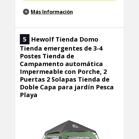
Más Información
5
Hewolf Tienda Domo
Tienda emergentes de 3-4
Postes Tienda de
Campamento automática
Impermeable con Porche, 2
Puertas 2 Solapas Tienda de
Doble Capa para jardín Pesca
Playa