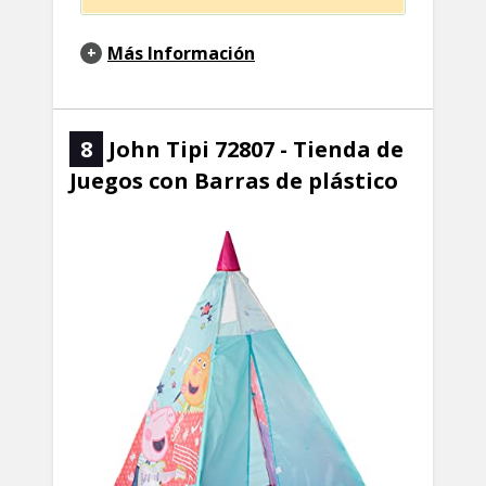
Más Información
8
John Tipi 72807 - Tienda de
Juegos con Barras de plástico