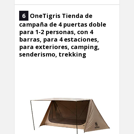
6
OneTigris Tienda de
campaña de 4 puertas doble
para 1-2 personas, con 4
barras, para 4 estaciones,
para exteriores, camping,
senderismo, trekking