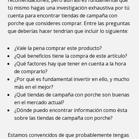
recomendaciones, pero aun así es fundamental que
tú mismo hagas una investigación exhaustiva por tú
cuenta para encontrar tiendas de campaña con
porche que consideres comprar. Entre las preguntas
que deberías hacer tendrían que incluir lo siguiente:
¿Vale la pena comprar este producto?
¿Qué beneficios tiene la compra de este artículo?
¿Qué factores hay que tener en cuenta a la hora
de comprarlo?
¿Por qué es fundamental invertir en ello, y mucho
más en el mejor?
¿Qué tiendas de campaña con porche son buenas
en el mercado actual?
¿Dónde puedo encontrar información como ésta
sobre las tiendas de campaña con porche?
Estamos convencidos de que probablemente tengas