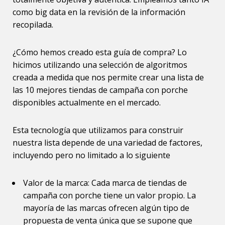
como big data en la revisión de la información
recopilada.
¿Cómo hemos creado esta guía de compra? Lo
hicimos utilizando una selección de algoritmos
creada a medida que nos permite crear una lista de
las 10 mejores tiendas de campaña con porche
disponibles actualmente en el mercado.
Esta tecnología que utilizamos para construir
nuestra lista depende de una variedad de factores,
incluyendo pero no limitado a lo siguiente
Valor de la marca: Cada marca de tiendas de
campaña con porche tiene un valor propio. La
mayoría de las marcas ofrecen algún tipo de
propuesta de venta única que se supone que