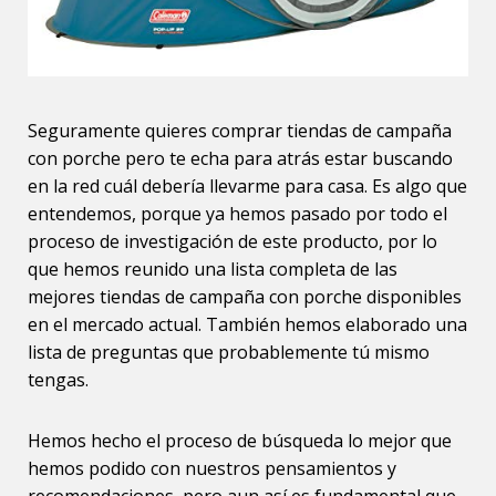
Seguramente quieres comprar tiendas de campaña
con porche pero te echa para atrás estar buscando
en la red cuál debería llevarme para casa. Es algo que
entendemos, porque ya hemos pasado por todo el
proceso de investigación de este producto, por lo
que hemos reunido una lista completa de las
mejores tiendas de campaña con porche disponibles
en el mercado actual. También hemos elaborado una
lista de preguntas que probablemente tú mismo
tengas.
Hemos hecho el proceso de búsqueda lo mejor que
hemos podido con nuestros pensamientos y