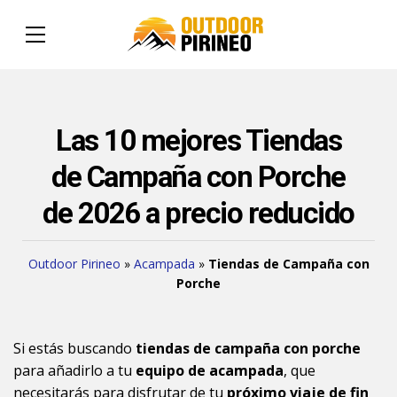
Las 10 mejores Tiendas
de Campaña con Porche
de 2026 a precio reducido
Outdoor Pirineo
»
Acampada
»
Tiendas de Campaña con
Porche
Si estás buscando
tiendas de campaña con porche
para añadirlo a tu
equipo de acampada
, que
necesitarás para disfrutar de tu
próximo viaje de fin