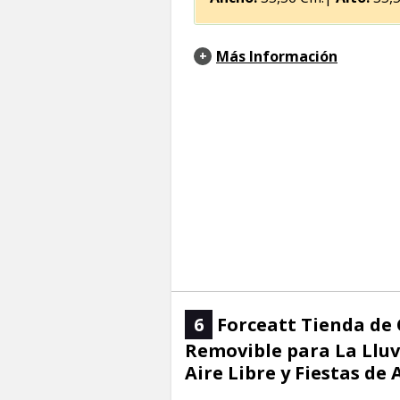
Más Información
6
Forceatt Tienda de
Removible para La Lluv
Aire Libre y Fiestas de