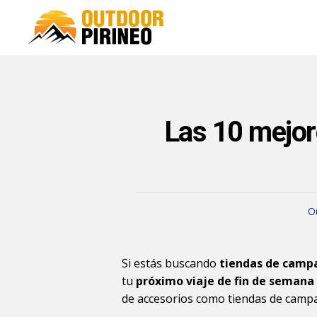
Las 10 mejor
O
Si estás buscando
tiendas de camp
tu
próximo viaje de fin de semana
de accesorios como tiendas de camp