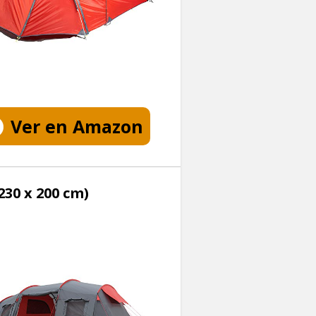
Ver en Amazon
30 x 200 cm)