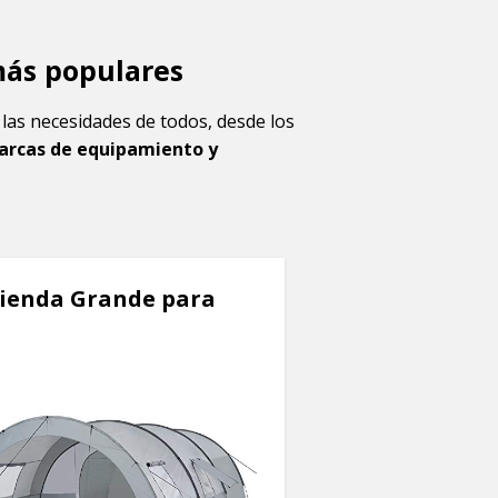
más populares
r las necesidades de todos, desde los
arcas de equipamiento y
Tienda Grande para