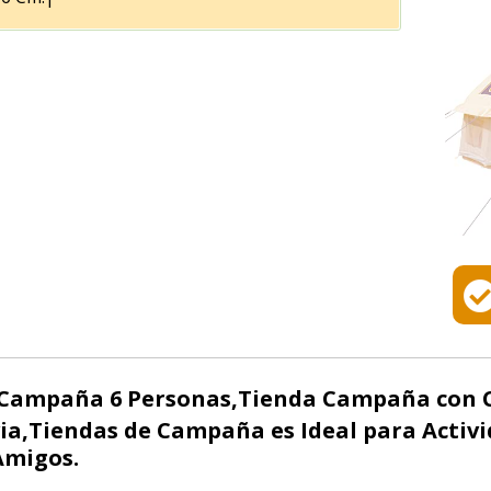
 Campaña 6 Personas,Tienda Campaña con 
ia,Tiendas de Campaña es Ideal para Activi
 Amigos.