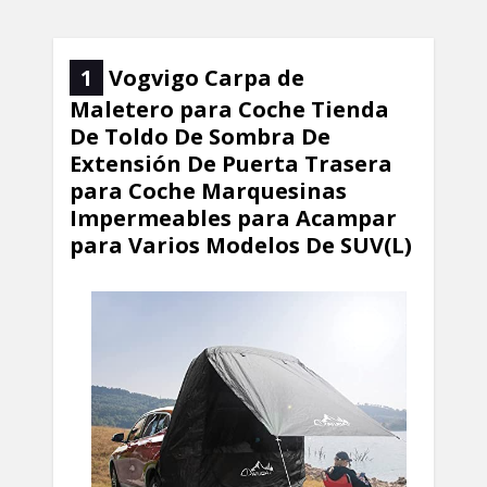
1
Vogvigo Carpa de
Maletero para Coche Tienda
De Toldo De Sombra De
Extensión De Puerta Trasera
para Coche Marquesinas
Impermeables para Acampar
para Varios Modelos De SUV(L)