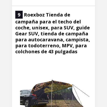
9
Roexboz Tienda de
campaña para el techo del
coche, unisex, para SUV, guide
Gear SUV, tienda de campaña
para autocaravana, campista,
para todoterreno, MPV, para
colchones de 43 pulgadas