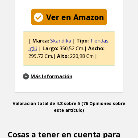
Ver en Amazon
|
Marca:
Skandika
|
Tipo:
Tiendas
Iglú
|
Largo:
350,52 Cm.|
Ancho:
299,72 Cm.|
Alto:
220,98 Cm.|
Más Información
Valoración total de 4.8 sobre 5 (76 Opiniones sobre
este artículo)
Cosas a tener en cuenta para