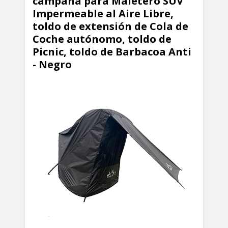
campaña para Maletero SUV
Impermeable al Aire Libre,
toldo de extensión de Cola de
Coche autónomo, toldo de
Picnic, toldo de Barbacoa Anti
- Negro