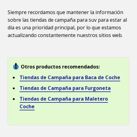
Siempre recordamos que mantener la información
sobre las tiendas de campaña para suv para estar al
día es una prioridad principal, por lo que estamos
actualizando constantemente nuestros sitios web.
Otros productos recomendados:
Tiendas de Campaña para Baca de Coche
Tiendas de Campaña para Furgoneta
Tiendas de Campaña para Maletero
Coche