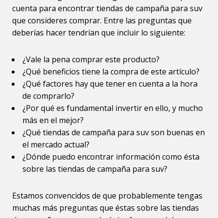
cuenta para encontrar tiendas de campaña para suv
que consideres comprar. Entre las preguntas que
deberías hacer tendrían que incluir lo siguiente:
¿Vale la pena comprar este producto?
¿Qué beneficios tiene la compra de este artículo?
¿Qué factores hay que tener en cuenta a la hora
de comprarlo?
¿Por qué es fundamental invertir en ello, y mucho
más en el mejor?
¿Qué tiendas de campaña para suv son buenas en
el mercado actual?
¿Dónde puedo encontrar información como ésta
sobre las tiendas de campaña para suv?
Estamos convencidos de que probablemente tengas
muchas más preguntas que éstas sobre las tiendas