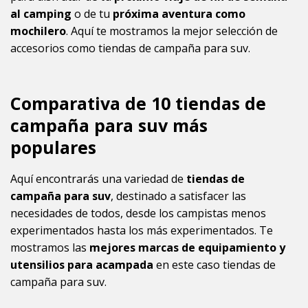
al camping
o de tu
próxima aventura como
mochilero
. Aquí te mostramos la mejor selección de
accesorios como tiendas de campaña para suv.
Comparativa de 10 tiendas de
campaña para suv más
populares
Aquí encontrarás una variedad de
tiendas de
campaña para suv
, destinado a satisfacer las
necesidades de todos, desde los campistas menos
experimentados hasta los más experimentados. Te
mostramos las
mejores marcas de equipamiento y
utensilios para acampada
en este caso tiendas de
campaña para suv.