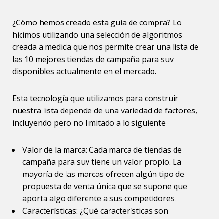
¿Cómo hemos creado esta guía de compra? Lo
hicimos utilizando una selección de algoritmos
creada a medida que nos permite crear una lista de
las 10 mejores tiendas de campaña para suv
disponibles actualmente en el mercado.
Esta tecnología que utilizamos para construir
nuestra lista depende de una variedad de factores,
incluyendo pero no limitado a lo siguiente
Valor de la marca: Cada marca de tiendas de
campaña para suv tiene un valor propio. La
mayoría de las marcas ofrecen algún tipo de
propuesta de venta única que se supone que
aporta algo diferente a sus competidores.
Características: ¿Qué características son