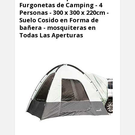
Furgonetas de Camping - 4
Personas - 300 x 300 x 220cm -
Suelo Cosido en Forma de
bañera - mosquiteras en
Todas Las Aperturas