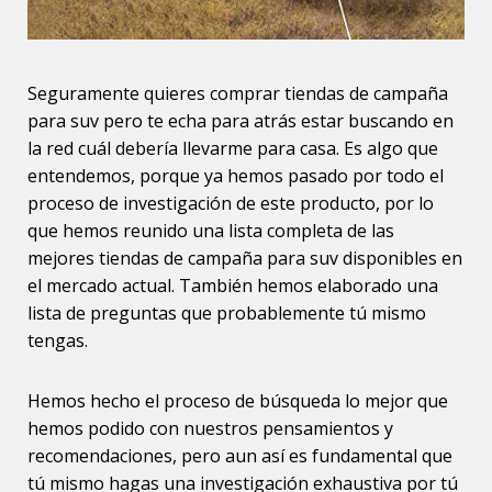
Seguramente quieres comprar tiendas de campaña
para suv pero te echa para atrás estar buscando en
la red cuál debería llevarme para casa. Es algo que
entendemos, porque ya hemos pasado por todo el
proceso de investigación de este producto, por lo
que hemos reunido una lista completa de las
mejores tiendas de campaña para suv disponibles en
el mercado actual. También hemos elaborado una
lista de preguntas que probablemente tú mismo
tengas.
Hemos hecho el proceso de búsqueda lo mejor que
hemos podido con nuestros pensamientos y
recomendaciones, pero aun así es fundamental que
tú mismo hagas una investigación exhaustiva por tú