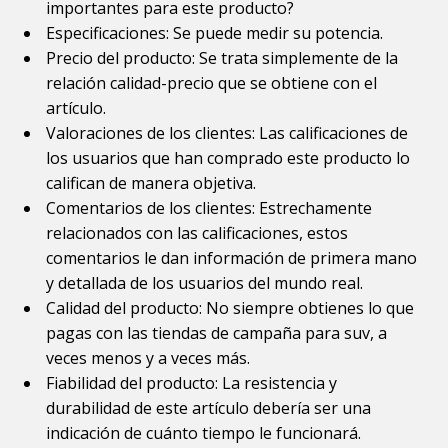
importantes para este producto?
Especificaciones: Se puede medir su potencia.
Precio del producto: Se trata simplemente de la
relación calidad-precio que se obtiene con el
artículo.
Valoraciones de los clientes: Las calificaciones de
los usuarios que han comprado este producto lo
califican de manera objetiva.
Comentarios de los clientes: Estrechamente
relacionados con las calificaciones, estos
comentarios le dan información de primera mano
y detallada de los usuarios del mundo real.
Calidad del producto: No siempre obtienes lo que
pagas con las tiendas de campaña para suv, a
veces menos y a veces más.
Fiabilidad del producto: La resistencia y
durabilidad de este artículo debería ser una
indicación de cuánto tiempo le funcionará.