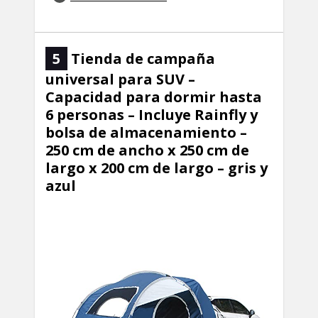
5
Tienda de campaña
universal para SUV –
Capacidad para dormir hasta
6 personas – Incluye Rainfly y
bolsa de almacenamiento –
250 cm de ancho x 250 cm de
largo x 200 cm de largo – gris y
azul