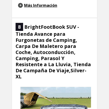
Más Información
8
BrightFootBook SUV -
Tienda Avance para
Furgonetas de Camping,
Carpa De Maletero para
Coche, Autoconducción,
Camping, Parasol Y
Resistente a La Lluvia, Tienda
De Campaña De Viaje,Silver-
XL