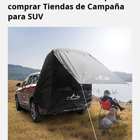
comprar Tiendas de Campaña
para SUV