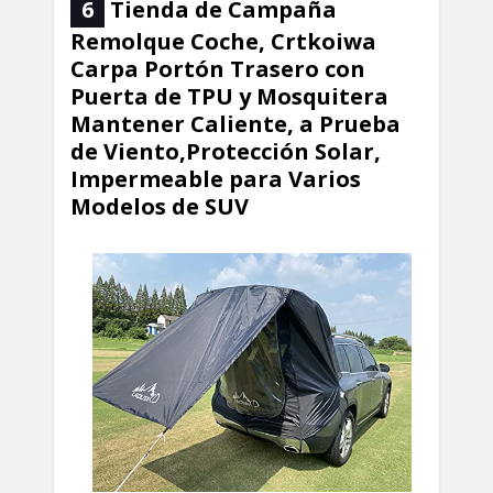
6
Tienda de Campaña
Remolque Coche, Crtkoiwa
Carpa Portón Trasero con
Puerta de TPU y Mosquitera
Mantener Caliente, a Prueba
de Viento,Protección Solar,
Impermeable para Varios
Modelos de SUV