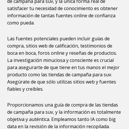
de campaña para suv, y la única forma real de
satisfacer tu necesidad de conocimiento es obtener
información de tantas fuentes online de confianza
como pueda.
Las fuentes potenciales pueden incluir guías de
compra, sitios web de calificación, testimonios de
boca en boca, foros online y reseñas de productos.
La investigación minuciosa y consciente es crucial
para asegurarte de que tiene en tus manos el mejor
producto como las tiendas de campaña para suv.
Asegúrate de que sólo utilizas sitios web y fuentes
fiables y creíbles.
Proporcionamos una guía de compra de las tiendas
de campaña para suv, y la información es totalmente
objetiva y auténtica. Empleamos tanto IA como big
data en la revisión de la información recopilada.