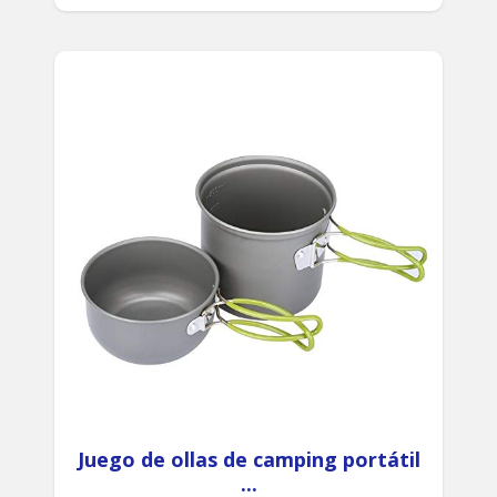
Juego de ollas de camping portátil
...