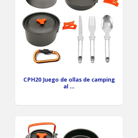
CPH20 Juego de ollas de camping
al ...