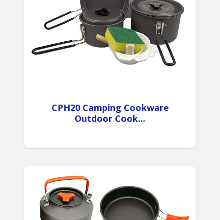
CPH20 Camping Cookware
Outdoor Cook...