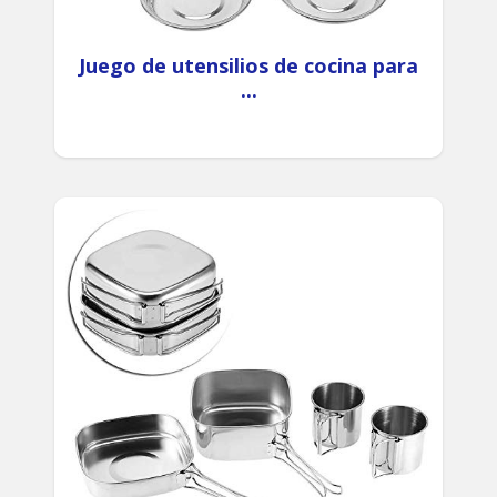
Juego de utensilios de cocina para
...