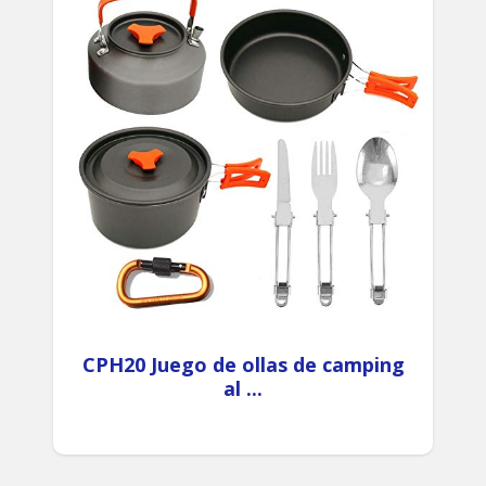
CPH20 Juego de ollas de camping
al ...