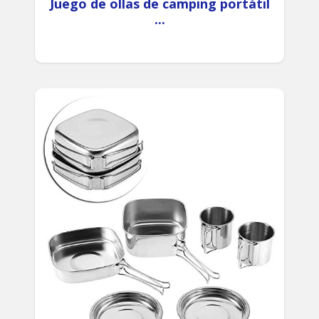
Juego de ollas de camping portátil
...