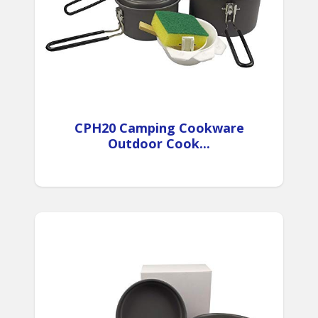
CPH20 Camping Cookware
Outdoor Cook...