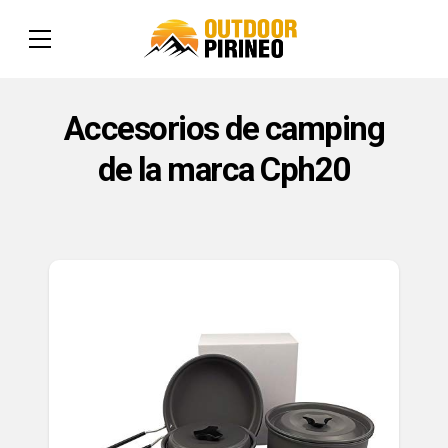
Accesorios de camping
de la marca Cph20