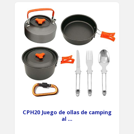
CPH20 Juego de ollas de camping
al ...