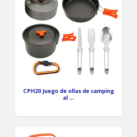
CPH20 Juego de ollas de camping
al ...