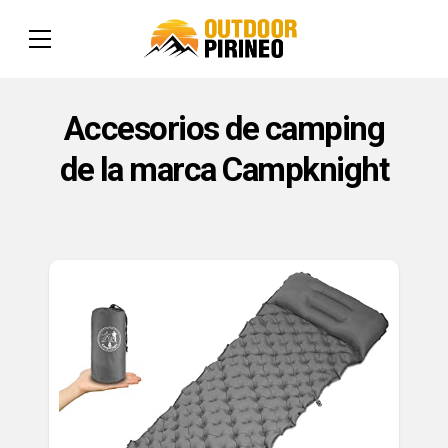
Accesorios de camping
de la marca Campknight