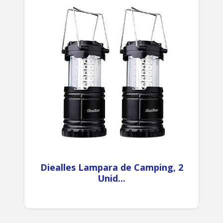
Diealles Lampara de Camping, 2
Unid...