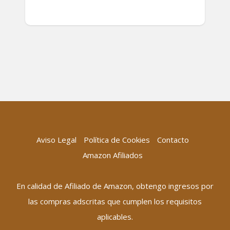
Aviso Legal
Política de Cookies
Contacto
Amazon Afiliados
En calidad de Afiliado de Amazon, obtengo ingresos por
las compras adscritas que cumplen los requisitos
aplicables.