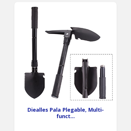
Diealles Pala Plegable, Multi-
funct...