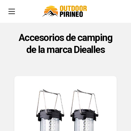
Accesorios de camping
de la marca Diealles