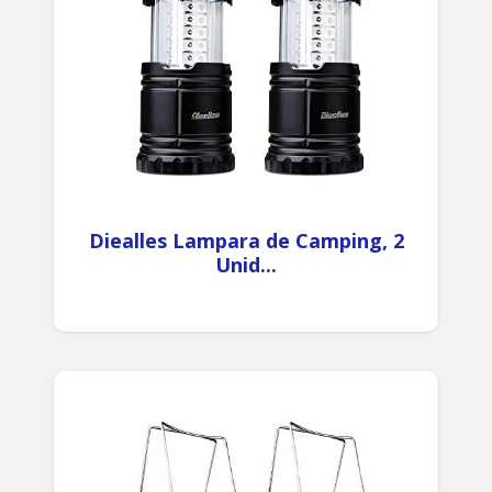
Diealles Lampara de Camping, 2
Unid...