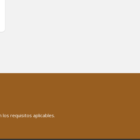
los requisitos aplicables.