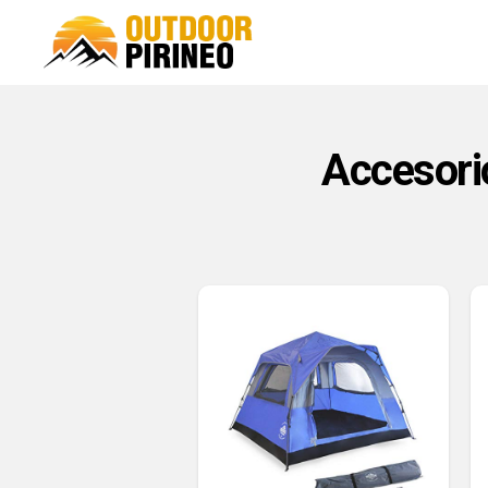
Accesori