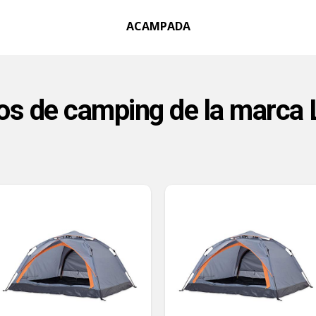
ACAMPADA
os de camping de la marca