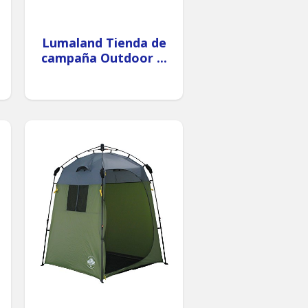
Lumaland Tienda de
campaña Outdoor ...