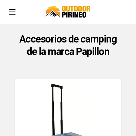
Accesorios de camping
de la marca Papillon