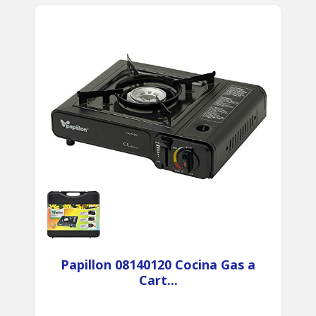
Papillon 08140120 Cocina Gas a
Cart...