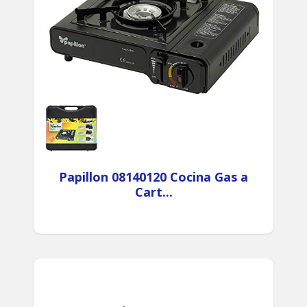
Papillon 08140120 Cocina Gas a
Cart...