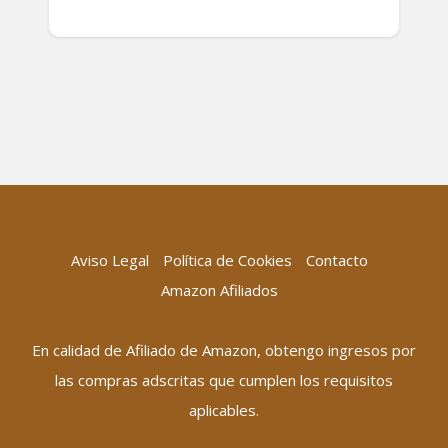
Aviso Legal
Política de Cookies
Contacto
Amazon Afiliados
En calidad de Afiliado de Amazon, obtengo ingresos por
las compras adscritas que cumplen los requisitos
aplicables.