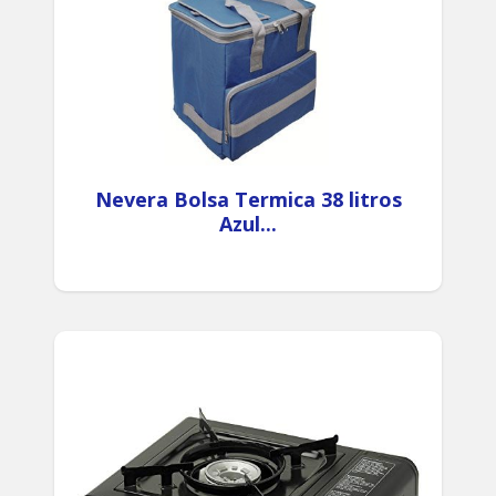
Nevera Bolsa Termica 38 litros
Azul...