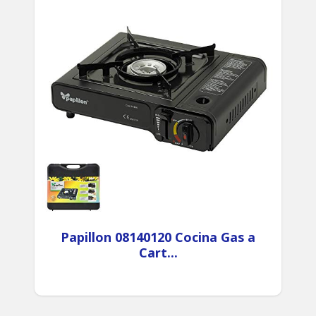
Papillon 08140120 Cocina Gas a
Cart...