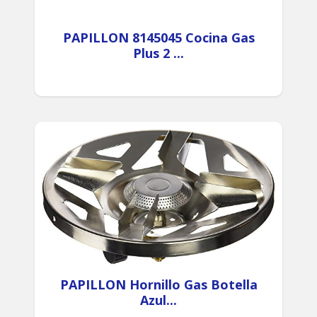
PAPILLON 8145045 Cocina Gas
Plus 2 ...
PAPILLON Hornillo Gas Botella
Azul...