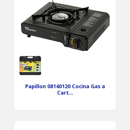
Papillon 08140120 Cocina Gas a
Cart...