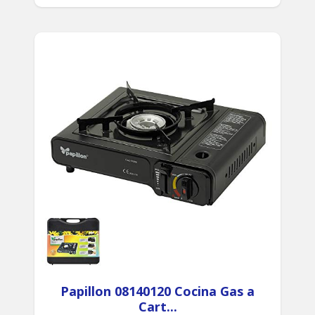
Papillon 08140120 Cocina Gas a
Cart...