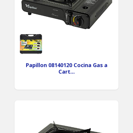
Papillon 08140120 Cocina Gas a
Cart...