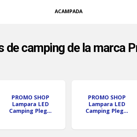
ACAMPADA
s de camping de la marca 
PROMO SHOP
PROMO SHOP
Lampara LED
Lampara LED
Camping Pleg...
Camping Pleg...