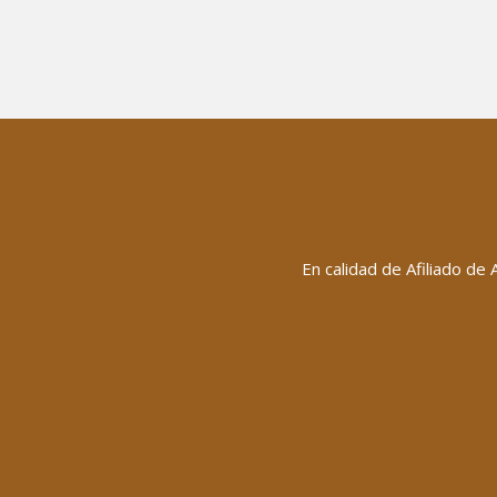
En calidad de Afiliado de