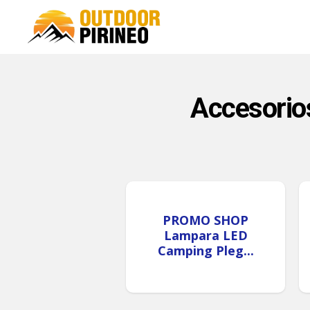
Accesorio
PROMO SHOP
Lampara LED
Camping Pleg...