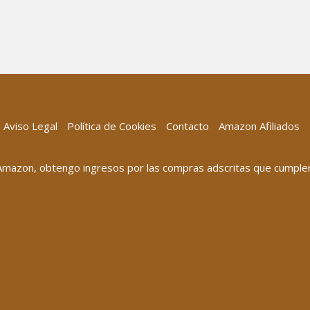
Aviso Legal
Política de Cookies
Contacto
Amazon Afiliados
 Amazon, obtengo ingresos por las compras adscritas que cumplen 