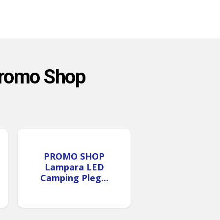
Promo Shop
PROMO SHOP
Lampara LED
Camping Pleg...