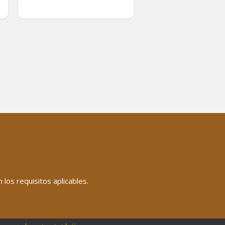
los requisitos aplicables.