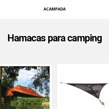
ACAMPADA
Hamacas para camping