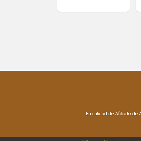
En calidad de Afiliado de