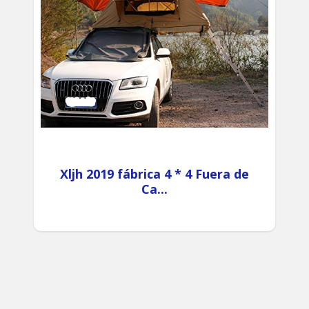
Xljh 2019 fábrica 4 * 4 Fuera de
Ca...