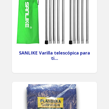
SANLIKE Varilla telescópica para
ti...