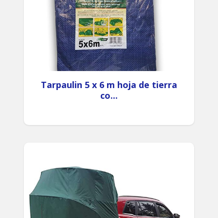
Tarpaulin 5 x 6 m hoja de tierra
co...