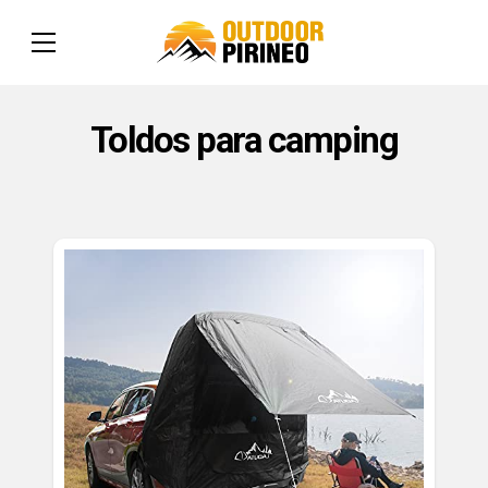
Toldos para camping