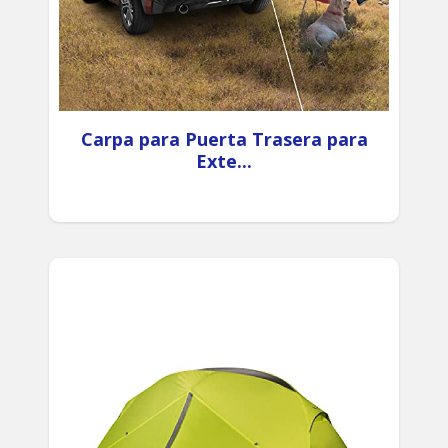
Carpa para Puerta Trasera para
Exte...