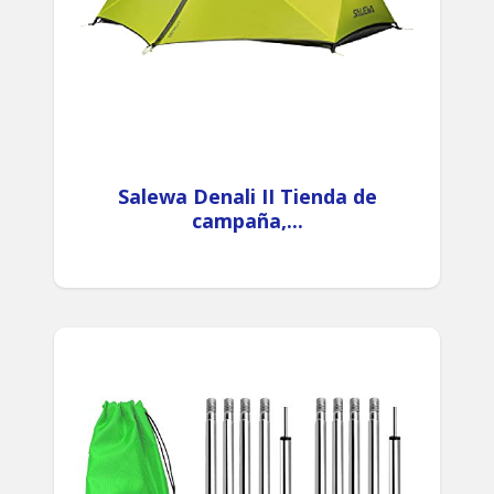
Salewa Denali II Tienda de
campaña,...