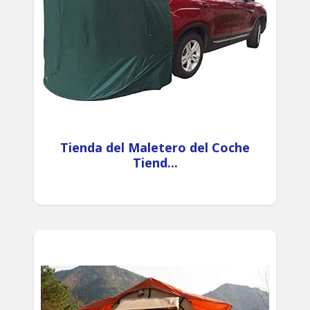
Tienda del Maletero del Coche
Tiend...