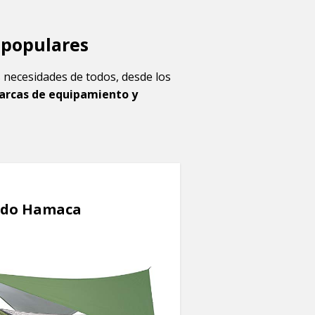
 populares
as necesidades de todos, desde los
arcas de equipamiento y
ado Hamaca