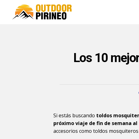
Los 10 mejo
Si estás buscando
toldos mosquite
próximo viaje de fin de semana a
accesorios como toldos mosquiteros