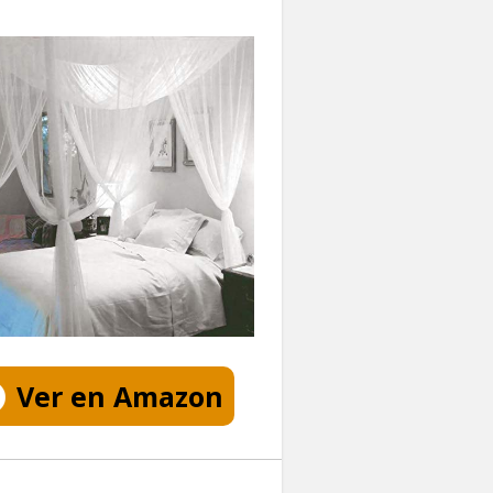
Ver en Amazon